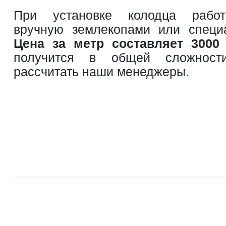
При установке колодца работ
вручную землекопами или специ
Цена за метр составляет 3000
получится в общей сложност
рассчитать наши менеджеры.