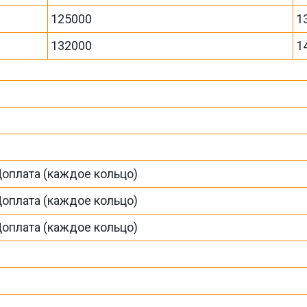
125000
1
132000
1
Доплата (каждое кольцо)
Доплата (каждое кольцо)
Доплата (каждое кольцо)