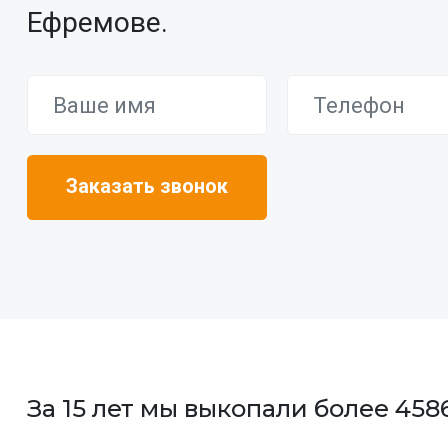
Ефремове.
За 15 лет мы выкопали более 45