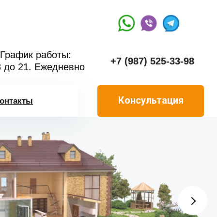
График работы:
+7 (987) 525-33-98
8 до 21. Ежедневно
Консультация
онтакты