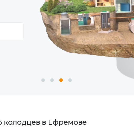
86 колодцев в Ефремове