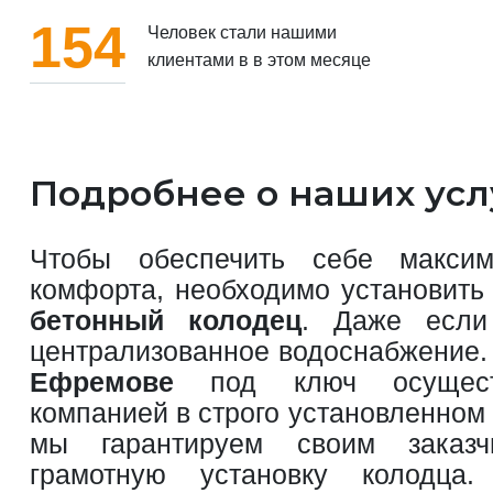
154
Человек стали нашими
клиентами в в этом месяце
Подробнее о наших усл
Чтобы обеспечить себе максим
комфорта, необходимо установить 
бетонный колодец
. Даже если
централизованное водоснабжение
Ефремове
под ключ осущест
компанией в строго установленном
мы гарантируем своим заказ
грамотную установку колодц